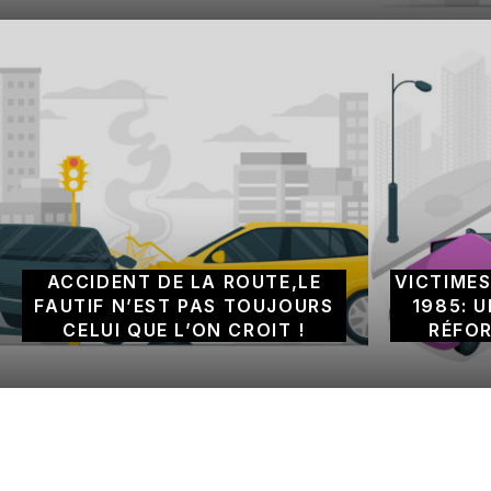
ACCIDENT DE LA ROUTE,LE
VICTIMES
FAUTIF N’EST PAS TOUJOURS
1985: 
CELUI QUE L’ON CROIT !
RÉFOR