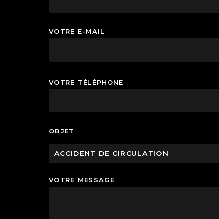
VOTRE E-MAIL
VOTRE TÉLÉPHONE
OBJET
ACCIDENT DE CIRCULATION
VOTRE MESSAGE