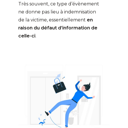
Très souvent, ce type d’évènement
ne donne pas lieu à indemnisation
de la victime, essentiellement
en
raison du défaut d’information de
celle-ci
.