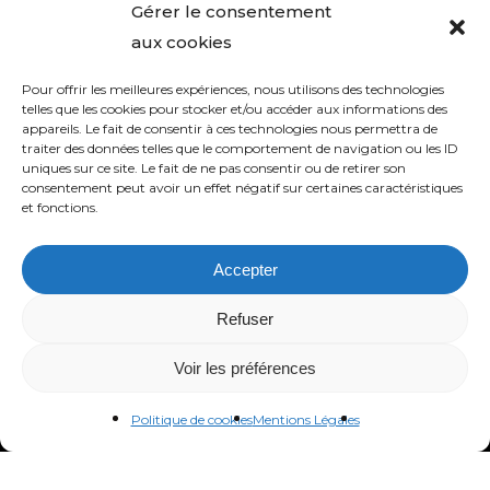
Gérer le consentement
aux cookies
Pour offrir les meilleures expériences, nous utilisons des technologies
telles que les cookies pour stocker et/ou accéder aux informations des
appareils. Le fait de consentir à ces technologies nous permettra de
traiter des données telles que le comportement de navigation ou les ID
uniques sur ce site. Le fait de ne pas consentir ou de retirer son
consentement peut avoir un effet négatif sur certaines caractéristiques
et fonctions.
Accepter
Refuser
Voir les préférences
Politique de cookies
Mentions Légales