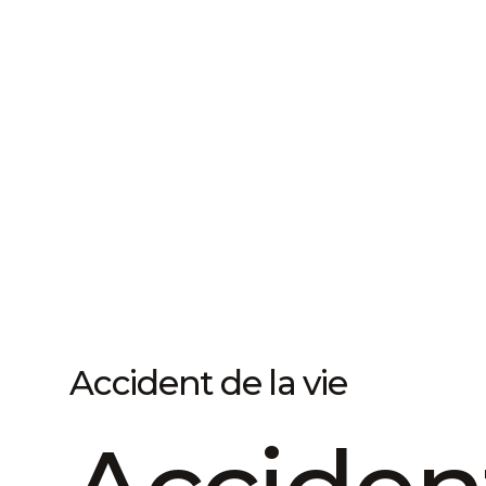
Accident de la vie